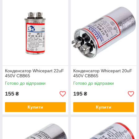
Конденсатор Whicepart 22uF
Конденсатор Whicepart 20uF
450V CBB65
450V CBB65
Готово до відправки
Готово до відправки
155
195
₴
₴
Купити
Купити