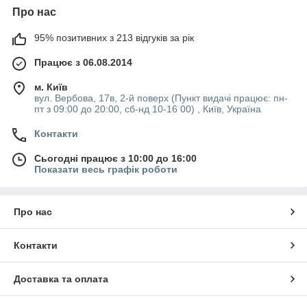
Про нас
95% позитивних з 213 відгуків за рік
Працює з 06.08.2014
м. Київ
вул. Вербова, 17в, 2-й поверх (Пункт видачі працює: пн-
пт з 09:00 до 20:00, сб-нд 10-16 00) , Київ, Україна
Контакти
Сьогодні працює з 10:00 до 16:00
Показати весь графік роботи
Про нас
Контакти
Доставка та оплата