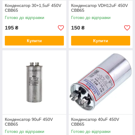
Конденсатор 30+1,5uF 450V
Конденсатор VDH12uF 450V
CBB65
CBB65
Готово до відправки
Готово до відправки
195
150
₴
₴
Купити
Купити
Конденсатор 90uF 450V
Конденсатор 40uF 450V
CBB65
CBB65
Готово до відправки
Готово до відправки