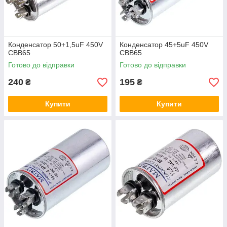
Конденсатор 50+1,5uF 450V
Конденсатор 45+5uF 450V
CBB65
CBB65
Готово до відправки
Готово до відправки
240
195
₴
₴
Купити
Купити