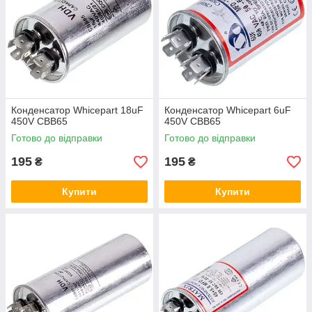
Конденсатор Whicepart 18uF
Конденсатор Whicepart 6uF
450V CBB65
450V CBB65
Готово до відправки
Готово до відправки
195
195
₴
₴
Купити
Купити