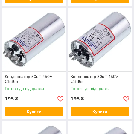
Конденсатор 50uF 450V
Конденсатор 30uF 450V
CBB65
CBB65
Готово до відправки
Готово до відправки
195
195
₴
₴
Купити
Купити