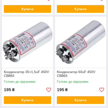
Купити
Купити
Конденсатор 35+1,5uF 450V
Конденсатор 60uF 450V
CBB65
CBB65
Готово до відправки
Готово до відправки
195
195
₴
₴
Купити
Купити