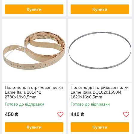
Купити
Купити
Полотно для стрічкової пилки
Полотно для стрічкової пилки
Lame Italia 201442
Lame Italia BQ18201650N
2780x19x0,5mm
1820x16x0,5mm
Готово до відправки
Готово до відправки
450
440
₴
₴
Купити
Купити