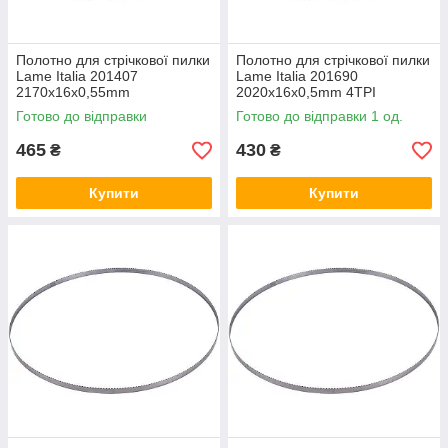
Полотно для стрічкової пилки
Полотно для стрічкової пилки
Lame Italia 201407
Lame Italia 201690
2170x16x0,55mm
2020x16x0,5mm 4TPI
Готово до відправки
Готово до відправки 1 од.
465
430
₴
₴
Купити
Купити