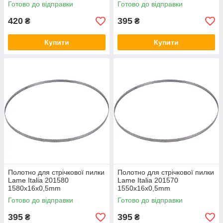
Готово до відправки
Готово до відправки
420
395
₴
₴
Купити
Купити
Полотно для стрічкової пилки
Полотно для стрічкової пилки
Lame Italia 201580
Lame Italia 201570
1580x16x0,5mm
1550x16x0,5mm
Готово до відправки
Готово до відправки
395
395
₴
₴