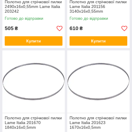
Полотно для стрічкової пилки
Полотно для стрічкової пилки
2490x16x0,55mm Lame Italia
Lame Italia 201156
203242
3140x16x0,55mm
Готово до відправки
Готово до відправки
505
610
₴
₴
Купити
Купити
Полотно для стрічкової пилки
Полотно для стрічкової пилки
Lame Italia 201670
Lame Italia 201623
1840x16x0,5mm
1670x16x0,5mm