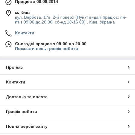
Працює з 06.08.2014
м. Київ
вул. Вербова, 17в, 2-й поверх (Пункт видачі працює: пн-
пт з 09:00 до 20:00, сб-нд 10-16 00) , Київ, Україна
Контакти
Сьогодні працює з 09:00 до 20:00
Показати весь графік роботи
Про нас
Контакти
Доставка та оплата
Графік роботи
Повна версія сайту