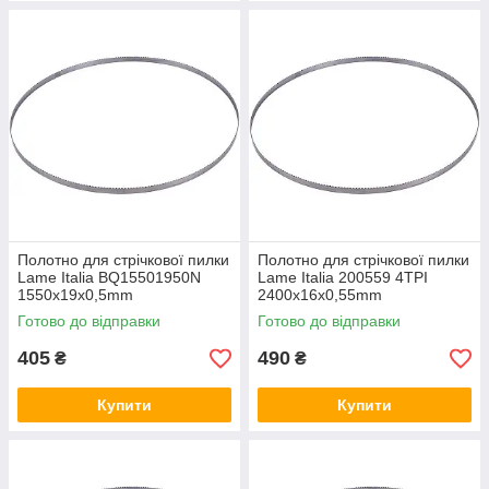
Полотно для стрічкової пилки
Полотно для стрічкової пилки
Lame Italia BQ15501950N
Lame Italia 200559 4TPI
1550x19x0,5mm
2400x16x0,55mm
Готово до відправки
Готово до відправки
405
490
₴
₴
Купити
Купити