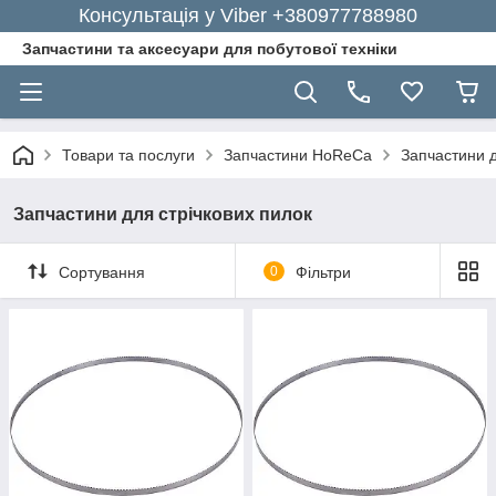
Консультація у Viber +380977788980
Запчастини та аксесуари для побутової техніки
Товари та послуги
Запчастини HoReCa
Запчастини д
Запчастини для стрічкових пилок
Сортування
0
Фільтри