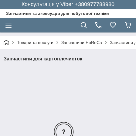
Консультація у Viber +380977788980
Запчастини та аксесуари для побутової техніки
Товари та послуги
Запчастини HoReCa
Запчастини 
Запчастини для картоплечисток