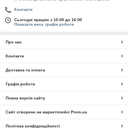
Контакти
Сьогодні працює з 10:00 до 16:00
Показати весь графік роботи
Про нас
Контакти
Доставка та оплата
Графік роботи
Повна версія сайту
Сайт створено на маркетплейсі
Prom.ua
Політика конфіденційності