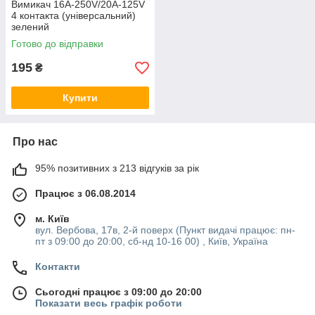
Вимикач 16A-250V/20A-125V
4 контакта (універсальний)
зелений
Готово до відправки
195
₴
Купити
Про нас
95% позитивних з 213 відгуків за рік
Працює з 06.08.2014
м. Київ
вул. Вербова, 17в, 2-й поверх (Пункт видачі працює: пн-
пт з 09:00 до 20:00, сб-нд 10-16 00) , Київ, Україна
Контакти
Сьогодні працює з 09:00 до 20:00
Показати весь графік роботи