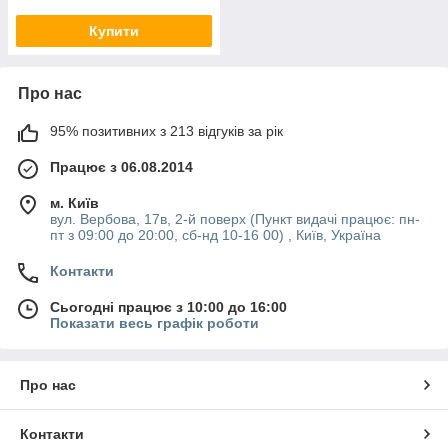
Купити
Про нас
95% позитивних з 213 відгуків за рік
Працює з 06.08.2014
м. Київ
вул. Вербова, 17в, 2-й поверх (Пункт видачі працює: пн-
пт з 09:00 до 20:00, сб-нд 10-16 00) , Київ, Україна
Контакти
Сьогодні працює з 10:00 до 16:00
Показати весь графік роботи
Про нас
Контакти