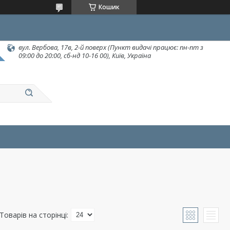
Кошик
вул. Вербова, 17в, 2-й поверх (Пункт видачі працює: пн-пт з
09:00 до 20:00, сб-нд 10-16 00), Київ, Україна