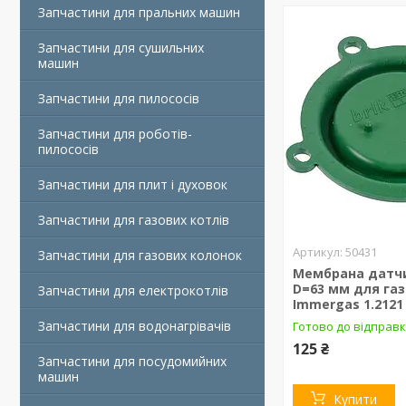
Запчастини для пральних машин
Запчастини для сушильних
машин
Запчастини для пилососів
Запчастини для роботів-
пилососів
Запчастини для плит і духовок
Запчастини для газових котлів
50431
Запчастини для газових колонок
Мембрана датч
D=63 мм для газ
Запчастини для електрокотлів
Immergas 1.2121
Запчастини для водонагрівачів
Готово до відправк
125 ₴
Запчастини для посудомийних
машин
Купити