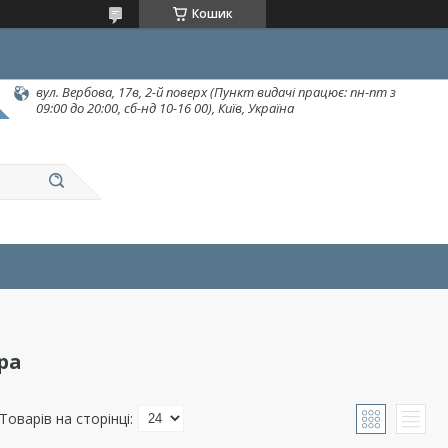
Кошик
вул. Вербова, 17в, 2-й поверх (Пункт видачі працює: пн-пт з
09:00 до 20:00, сб-нд 10-16 00), Київ, Україна
ра