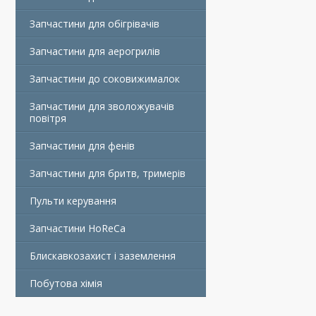
Запчастини для обігрівачів
Запчастини для аерогрилів
Запчастини до соковижималок
Запчастини для зволожувачів
повітря
Запчастини для фенів
Запчастини для бритв, тримерів
Пульти керування
Запчастини HoReCa
Блискавкозахист і заземлення
Побутова хімія