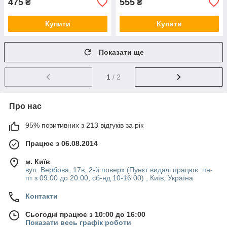
475
555
₴
₴
Купити
Купити
Показати ще
1
/ 2
Про нас
95% позитивних з 213 відгуків за рік
Працює з 06.08.2014
м. Київ
вул. Вербова, 17в, 2-й поверх (Пункт видачі працює: пн-
пт з 09:00 до 20:00, сб-нд 10-16 00) , Київ, Україна
Контакти
Сьогодні працює з 10:00 до 16:00
Показати весь графік роботи