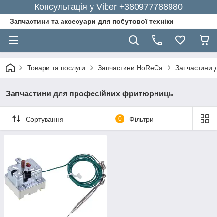
Консультація у Viber +380977788980
Запчастини та аксесуари для побутової техніки
Товари та послуги
Запчастини HoReCa
Запчастини 
Запчастини для професійних фритюрниць
Сортування
0
Фільтри