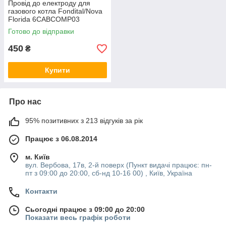
Провід до електроду для
газового котла Fondital/Nova
Florida 6CABCOMP03
Готово до відправки
450
₴
Купити
Про нас
95% позитивних з 213 відгуків за рік
Працює з 06.08.2014
м. Київ
вул. Вербова, 17в, 2-й поверх (Пункт видачі працює: пн-
пт з 09:00 до 20:00, сб-нд 10-16 00) , Київ, Україна
Контакти
Сьогодні працює з 09:00 до 20:00
Показати весь графік роботи