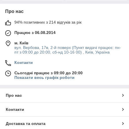
Про нас
94% позитивних з 214 відгуків за рік
Працює з 06.08.2014
м. Київ
вул. Вербова, 17в, 2-й поверх (Пункт видачі працює: пн-
пт з 09:00 до 20:00, сб-нд 10-16 00) , Київ, Україна
Контакти
Сьогодні працює з 09:00 до 20:00
Показати весь графік роботи
Про нас
Контакти
Доставка та оплата