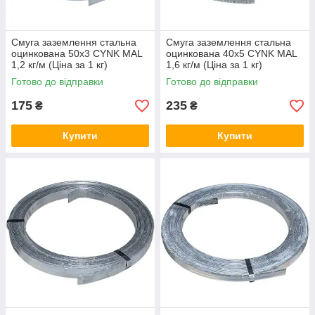
Смуга заземлення стальна
Смуга заземлення стальна
оцинкована 50х3 CYNK MAL
оцинкована 40х5 CYNK MAL
1,2 кг/м (Ціна за 1 кг)
1,6 кг/м (Ціна за 1 кг)
Готово до відправки
Готово до відправки
175
235
₴
₴
Купити
Купити