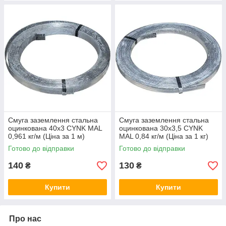
Смуга заземлення стальна
Смуга заземлення стальна
оцинкована 40х3 CYNK MAL
оцинкована 30х3,5 CYNK
0,961 кг/м (Ціна за 1 м)
MAL 0,84 кг/м (Ціна за 1 кг)
Готово до відправки
Готово до відправки
140
130
₴
₴
Купити
Купити
Про нас