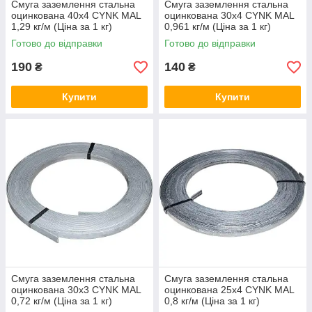
Смуга заземлення стальна
Смуга заземлення стальна
оцинкована 40х4 CYNK MAL
оцинкована 30х4 CYNK MAL
1,29 кг/м (Ціна за 1 кг)
0,961 кг/м (Ціна за 1 кг)
Готово до відправки
Готово до відправки
190
140
₴
₴
Купити
Купити
Смуга заземлення стальна
Смуга заземлення стальна
оцинкована 30х3 CYNK MAL
оцинкована 25х4 CYNK MAL
0,72 кг/м (Ціна за 1 кг)
0,8 кг/м (Ціна за 1 кг)