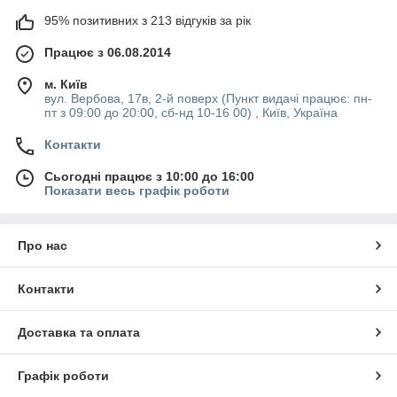
95% позитивних з 213 відгуків за рік
Працює з 06.08.2014
м. Київ
вул. Вербова, 17в, 2-й поверх (Пункт видачі працює: пн-
пт з 09:00 до 20:00, сб-нд 10-16 00) , Київ, Україна
Контакти
Сьогодні працює з 10:00 до 16:00
Показати весь графік роботи
Про нас
Контакти
Доставка та оплата
Графік роботи