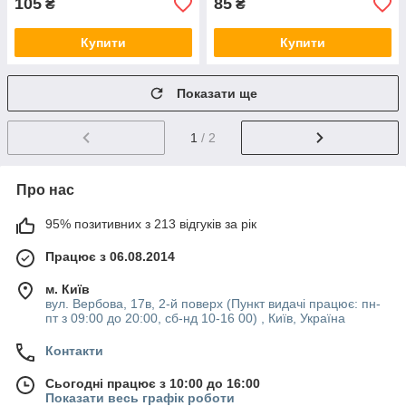
105
85
₴
₴
Купити
Купити
Показати ще
1
/ 2
Про нас
95% позитивних з 213 відгуків за рік
Працює з 06.08.2014
м. Київ
вул. Вербова, 17в, 2-й поверх (Пункт видачі працює: пн-
пт з 09:00 до 20:00, сб-нд 10-16 00) , Київ, Україна
Контакти
Сьогодні працює з 10:00 до 16:00
Показати весь графік роботи