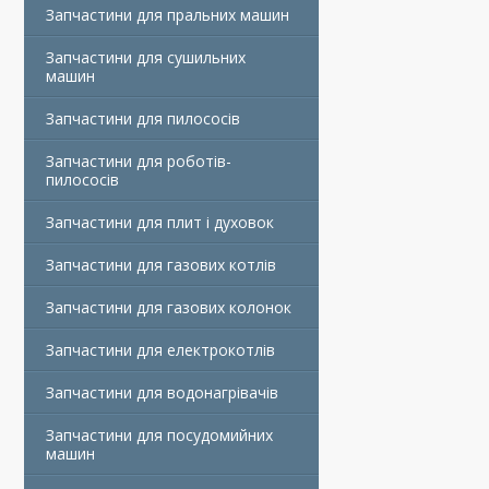
Запчастини для пральних машин
Запчастини для сушильних
машин
Запчастини для пилососів
Запчастини для роботів-
пилососів
Запчастини для плит і духовок
Запчастини для газових котлів
Запчастини для газових колонок
Запчастини для електрокотлів
Запчастини для водонагрівачів
Запчастини для посудомийних
машин