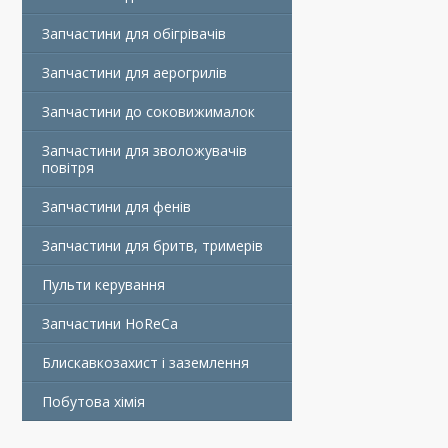
Запчастини для обігрівачів
Запчастини для аерогрилів
Запчастини до соковижималок
Запчастини для зволожувачів
повітря
Запчастини для фенів
Запчастини для бритв, тримерів
Пульти керування
Запчастини HoReCa
Блискавкозахист і заземлення
Побутова хімія