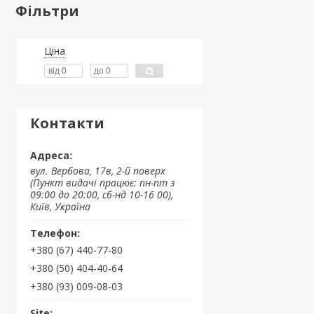
Фільтри
Ціна
Контакти
вул. Вербова, 17в, 2-й поверх
(Пункт видачі працює: пн-пт з
09:00 до 20:00, сб-нд 10-16 00),
Київ, Україна
+380 (67) 440-77-80
+380 (50) 404-40-64
+380 (93) 009-08-03