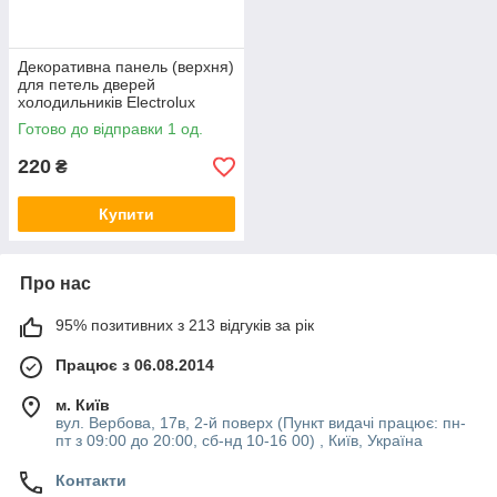
Декоративна панель (верхня)
для петель дверей
холодильників Electrolux
8073171020
Готово до відправки 1 од.
220
₴
Купити
Про нас
95% позитивних з 213 відгуків за рік
Працює з 06.08.2014
м. Київ
вул. Вербова, 17в, 2-й поверх (Пункт видачі працює: пн-
пт з 09:00 до 20:00, сб-нд 10-16 00) , Київ, Україна
Контакти