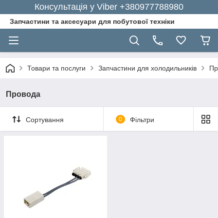
Консультація у Viber +380977788980
Запчастини та аксесуари для побутової техніки
Товари та послуги
Запчастини для холодильників
Пр
Провода
Сортування
0
Фільтри