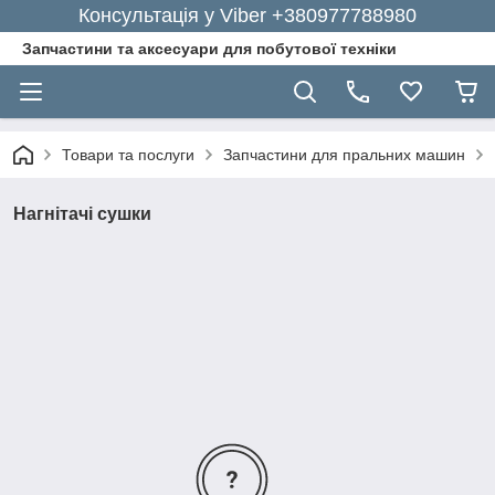
Консультація у Viber +380977788980
Запчастини та аксесуари для побутової техніки
Товари та послуги
Запчастини для пральних машин
Нагнітачі сушки