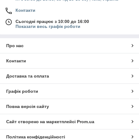
Контакти
Сьогодні працює з 10:00 до 16:00
Показати весь графік роботи
Про нас
Контакти
Доставка та оплата
Графік роботи
Повна версія сайту
Сайт створено на маркетплейсі
Prom.ua
Політика конфіденційності