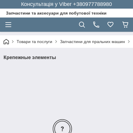
Консультація у Viber +380977788980
Запчастини та аксесуари для побутової техніки
Товари та послуги
Запчастини для пральних машин
Крепежные элементы