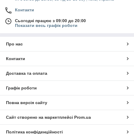
Контакти
Сьогодні працює з 09:00 до 20:00
Показати весь графік роботи
Про нас
Контакти
Доставка та оплата
Графік роботи
Повна версія сайту
Сайт створено на маркетплейсі
Prom.ua
Політика конфіденційності