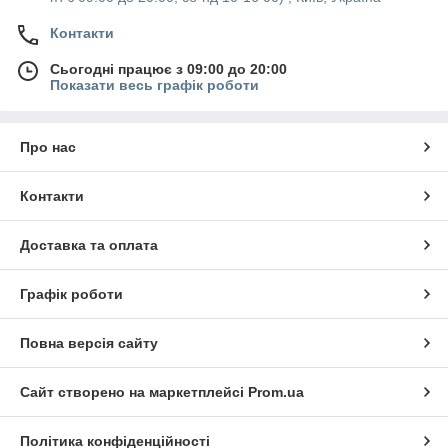
Контакти
Сьогодні працює з 09:00 до 20:00
Показати весь графік роботи
Про нас
Контакти
Доставка та оплата
Графік роботи
Повна версія сайту
Сайт створено на маркетплейсі
Prom.ua
Політика конфіденційності