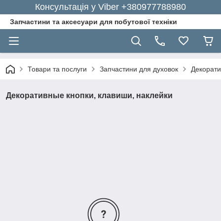
Консультація у Viber +380977788980
Запчастини та аксесуари для побутової техніки
Товари та послуги
Запчастини для духовок
Декорати
Декоративные кнопки, клавиши, наклейки