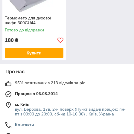
Термометр для духової
шафи 300CU44
Готово до відправки
180
₴
Купити
Про нас
95% позитивних з 213 відгуків за рік
Працює з 06.08.2014
м. Київ
вул. Вербова, 17в, 2-й поверх (Пункт видачі працює: пн-
пт з 09:00 до 20:00, сб-нд 10-16 00) , Київ, Україна
Контакти