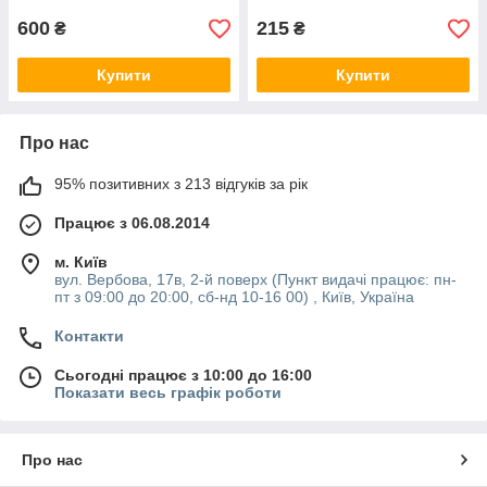
600
215
₴
₴
Купити
Купити
Про нас
95% позитивних з 213 відгуків за рік
Працює з 06.08.2014
м. Київ
вул. Вербова, 17в, 2-й поверх (Пункт видачі працює: пн-
пт з 09:00 до 20:00, сб-нд 10-16 00) , Київ, Україна
Контакти
Сьогодні працює з 10:00 до 16:00
Показати весь графік роботи
Про нас