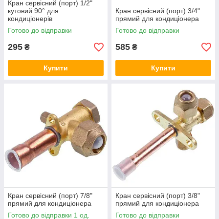
Кран сервісний (порт) 1/2"
кутовий 90° для
Кран сервісний (порт) 3/4"
кондиціонерів
прямий для кондиціонера
Готово до відправки
Готово до відправки
295
585
₴
₴
Купити
Купити
Кран сервісний (порт) 7/8"
Кран сервісний (порт) 3/8"
прямий для кондиціонера
прямий для кондиціонера
Готово до відправки 1 од.
Готово до відправки