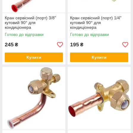
Кран сервісний (порт) 3/8"
Кран сервісний (порт) 1/4"
кутовий 90° для
кутовий 90° для
кондиціонера
кондиціонера
Готово до відправки
Готово до відправки
245
195
₴
₴
Купити
Купити