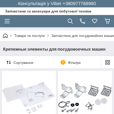
Консультація у Viber +380977788980
Запчастини та аксесуари для побутової техніки
Товари та послуги
Запчастини для посудомийних маши
Крепежные элементы для посудомоечных машин
Сортування
0
Фільтри