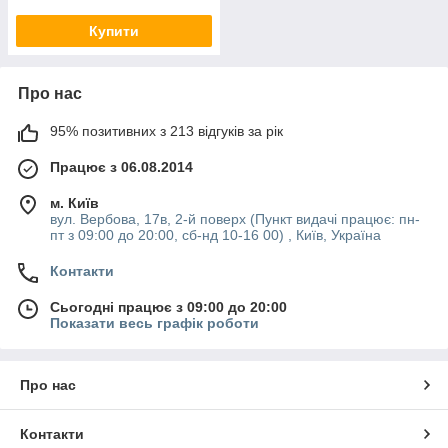
Купити
Про нас
95% позитивних з 213 відгуків за рік
Працює з 06.08.2014
м. Київ
вул. Вербова, 17в, 2-й поверх (Пункт видачі працює: пн-
пт з 09:00 до 20:00, сб-нд 10-16 00) , Київ, Україна
Контакти
Сьогодні працює з 09:00 до 20:00
Показати весь графік роботи
Про нас
Контакти