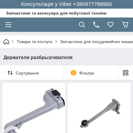
Консультація у Viber +380977788980
Запчастини та аксесуари для побутової техніки
Товари та послуги
Запчастини для посудомийних маши
Держатели разбрызгивателя
Сортування
0
Фільтри