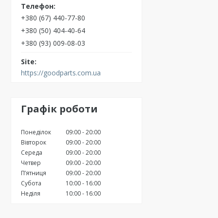
+380 (67) 440-77-80
+380 (50) 404-40-64
+380 (93) 009-08-03
https://goodparts.com.ua
Графік роботи
Понеділок
09:00
20:00
Вівторок
09:00
20:00
Середа
09:00
20:00
Четвер
09:00
20:00
Пʼятниця
09:00
20:00
Субота
10:00
16:00
Неділя
10:00
16:00