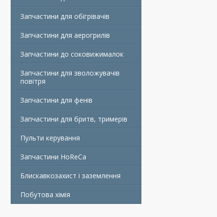
Запчастини для обігрівачів
Запчастини для аерогрилів
Запчастини до соковижималок
Запчастини для зволожувачів
повітря
Запчастини для фенів
Запчастини для бритв, тримерів
Пульти керування
Запчастини HoReCa
Блискавкозахист і заземлення
Побутова хімія