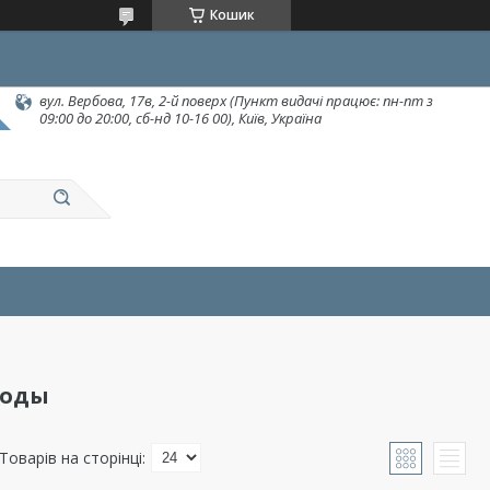
Кошик
вул. Вербова, 17в, 2-й поверх (Пункт видачі працює: пн-пт з
09:00 до 20:00, сб-нд 10-16 00), Київ, Україна
воды