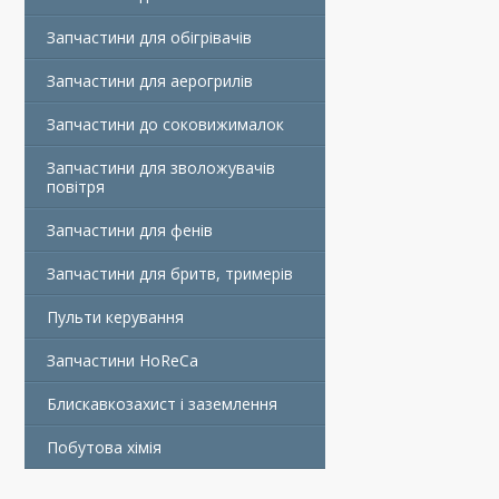
Запчастини для обігрівачів
Запчастини для аерогрилів
Запчастини до соковижималок
Запчастини для зволожувачів
повітря
Запчастини для фенів
Запчастини для бритв, тримерів
Пульти керування
Запчастини HoReCa
Блискавкозахист і заземлення
Побутова хімія