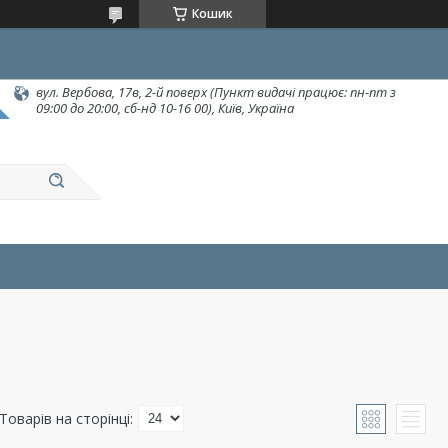
Кошик
вул. Вербова, 17в, 2-й поверх (Пункт видачі працює: пн-пт з
09:00 до 20:00, сб-нд 10-16 00), Київ, Україна