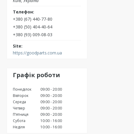
Київ, Україна
+380 (67) 440-77-80
+380 (50) 404-40-64
+380 (93) 009-08-03
https://goodparts.com.ua
Графік роботи
Понеділок
09:00
20:00
Вівторок
09:00
20:00
Середа
09:00
20:00
Четвер
09:00
20:00
Пʼятниця
09:00
20:00
Субота
10:00
16:00
Неділя
10:00
16:00