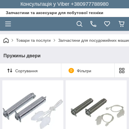
Консультація у Viber +380977788980
Запчастини та аксесуари для побутової техніки
Товари та послуги
Запчастини для посудомийних маши
Пружины двери
Сортування
0
Фільтри