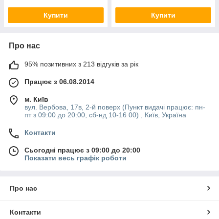
Купити
Купити
Про нас
95% позитивних з 213 відгуків за рік
Працює з 06.08.2014
м. Київ
вул. Вербова, 17в, 2-й поверх (Пункт видачі працює: пн-
пт з 09:00 до 20:00, сб-нд 10-16 00) , Київ, Україна
Контакти
Сьогодні працює з 09:00 до 20:00
Показати весь графік роботи
Про нас
Контакти