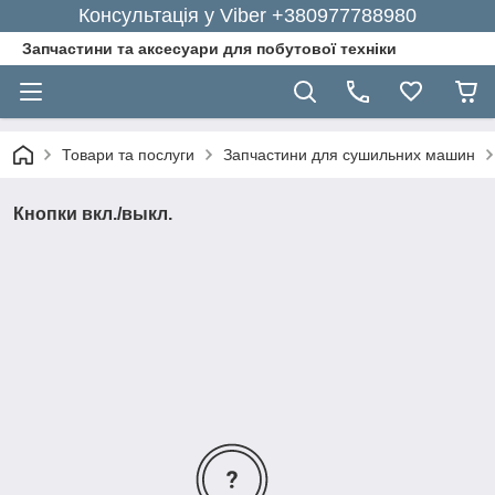
Консультація у Viber +380977788980
Запчастини та аксесуари для побутової техніки
Товари та послуги
Запчастини для сушильних машин
Кнопки вкл./выкл.