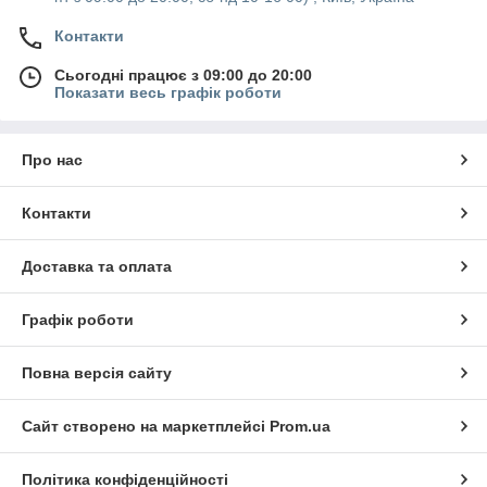
Контакти
Сьогодні працює з 09:00 до 20:00
Показати весь графік роботи
Про нас
Контакти
Доставка та оплата
Графік роботи
Повна версія сайту
Сайт створено на маркетплейсі
Prom.ua
Політика конфіденційності