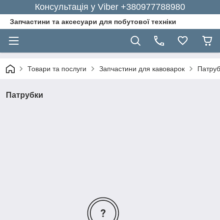
Консультація у Viber +380977788980
Запчастини та аксесуари для побутової техніки
Товари та послуги
Запчастини для кавоварок
Патруб
Патрубки