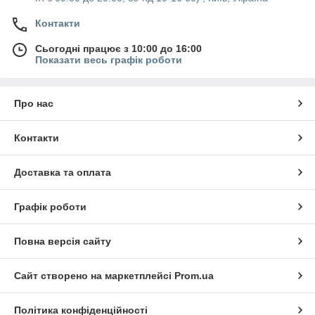
Контакти
Сьогодні працює з 10:00 до 16:00
Показати весь графік роботи
Про нас
Контакти
Доставка та оплата
Графік роботи
Повна версія сайту
Сайт створено на маркетплейсі
Prom.ua
Політика конфіденційності