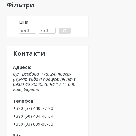
Фільтри
Ціна
Контакти
вул. Вербова, 17в, 2-й поверх
(Пункт видачі працює: пн-пт з
09:00 до 20:00, сб-нд 10-16 00),
Київ, Україна
+380 (67) 440-77-80
+380 (50) 404-40-64
+380 (93) 009-08-03