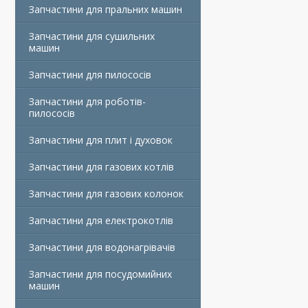
Запчастини для пральних машин
Запчастини для сушильних
машин
Запчастини для пилососів
Запчастини для роботів-
пилососів
Запчастини для плит і духовок
Запчастини для газових котлів
Запчастини для газових колонок
Запчастини для електрокотлів
Запчастини для водонагрівачів
Запчастини для посудомийних
машин