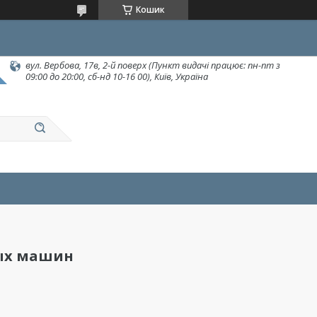
Кошик
вул. Вербова, 17в, 2-й поверх (Пункт видачі працює: пн-пт з
09:00 до 20:00, сб-нд 10-16 00), Київ, Україна
ых машин