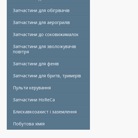
Запчастини для обігрівачів
Запчастини для аерогрилів
Запчастини до соковижималок
Запчастини для зволожувачів
повітря
Запчастини для фенів
Запчастини для бритв, тримерів
Пульти керування
Запчастини HoReCa
Блискавкозахист і заземлення
Побутова хімія