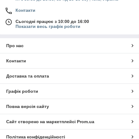
Контакти
Сьогодні працює з 10:00 до 16:00
Показати весь графік роботи
Про нас
Контакти
Доставка та оплата
Графік роботи
Повна версія сайту
Сайт створено на маркетплейсі
Prom.ua
Політика конфіденційності