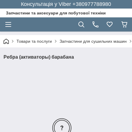
Консультація у Viber +380977788980
Запчастини та аксесуари для побутової техніки
Товари та послуги
Запчастини для сушильних машин
Ребра (активаторы) барабана