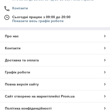
Контакти
Сьогодні працює з 09:00 до 20:00
Показати весь графік роботи
Про нас
Контакти
Доставка та оплата
Графік роботи
Повна версія сайту
Сайт створено на маркетплейсі
Prom.ua
Політика конфіденційності