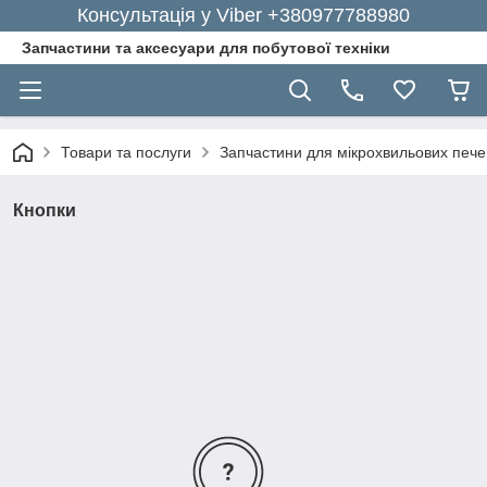
Консультація у Viber +380977788980
Запчастини та аксесуари для побутової техніки
Товари та послуги
Запчастини для мікрохвильових пече
Кнопки