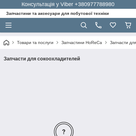
Консультація у Viber +380977788980
Запчастини та аксесуари для побутової техніки
Товари та послуги
Запчастини HoReCa
Запчасти дл
Запчасти для сокоохладителей