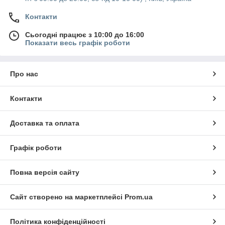
Контакти
Сьогодні працює з 10:00 до 16:00
Показати весь графік роботи
Про нас
Контакти
Доставка та оплата
Графік роботи
Повна версія сайту
Сайт створено на маркетплейсі
Prom.ua
Політика конфіденційності