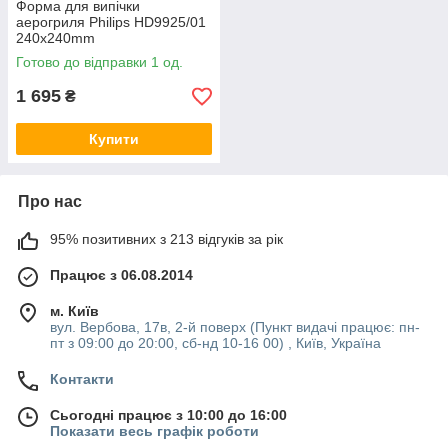
Форма для випічки
аерогриля Philips HD9925/01
240x240mm
Готово до відправки 1 од.
1 695
₴
Купити
Про нас
95% позитивних з 213 відгуків за рік
Працює з 06.08.2014
м. Київ
вул. Вербова, 17в, 2-й поверх (Пункт видачі працює: пн-
пт з 09:00 до 20:00, сб-нд 10-16 00) , Київ, Україна
Контакти
Сьогодні працює з 10:00 до 16:00
Показати весь графік роботи