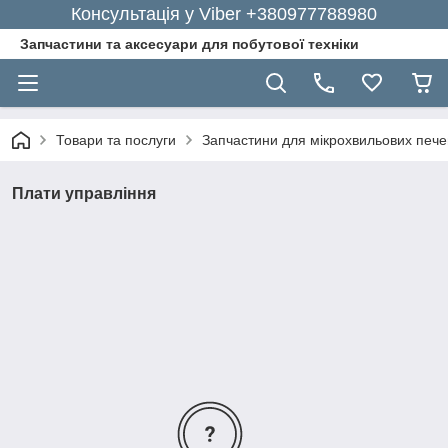
Консультація у Viber +380977788980
Запчастини та аксесуари для побутової техніки
Товари та послуги
Запчастини для мікрохвильових пече
Плати управління