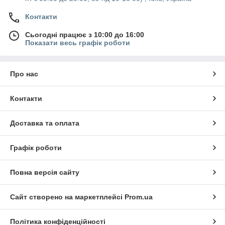
Контакти
Сьогодні працює з 10:00 до 16:00
Показати весь графік роботи
Про нас
Контакти
Доставка та оплата
Графік роботи
Повна версія сайту
Сайт створено на маркетплейсі
Prom.ua
Політика конфіденційності