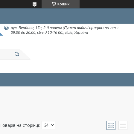
Кошик
вул. Вербова, 17в, 2-й поверх (Пункт видачі працює: пн-пт з
09:00 до 20:00, сб-нд 10-16 00), Київ, Україна