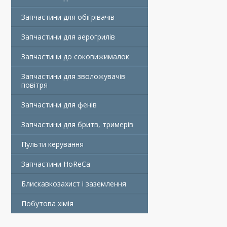
Запчастини для обігрівачів
Запчастини для аерогрилів
Запчастини до соковижималок
Запчастини для зволожувачів
повітря
Запчастини для фенів
Запчастини для бритв, тримерів
Пульти керування
Запчастини HoReCa
Блискавкозахист і заземлення
Побутова хімія