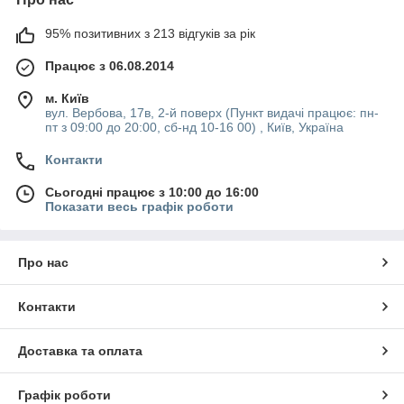
95% позитивних з 213 відгуків за рік
Працює з 06.08.2014
м. Київ
вул. Вербова, 17в, 2-й поверх (Пункт видачі працює: пн-
пт з 09:00 до 20:00, сб-нд 10-16 00) , Київ, Україна
Контакти
Сьогодні працює з 10:00 до 16:00
Показати весь графік роботи
Про нас
Контакти
Доставка та оплата
Графік роботи