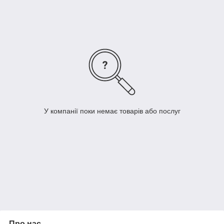
У компанії поки немає товарів або послуг
Про нас