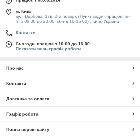
Працює з 06.08.2014
м. Київ
вул. Вербова, 17в, 2-й поверх (Пункт видачі працює: пн-
пт з 09:00 до 20:00, сб-нд 10-16 00) , Київ, Україна
Контакти
Сьогодні працює з 10:00 до 16:00
Показати весь графік роботи
Про нас
Контакти
Доставка та оплата
Графік роботи
Повна версія сайту