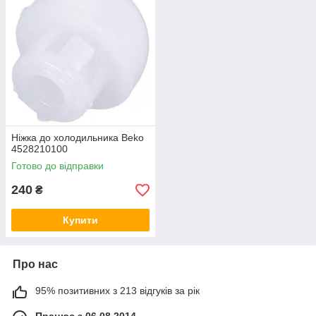
Ніжка до холодильника Beko
4528210100
Готово до відправки
240
₴
Купити
Про нас
95% позитивних з 213 відгуків за рік