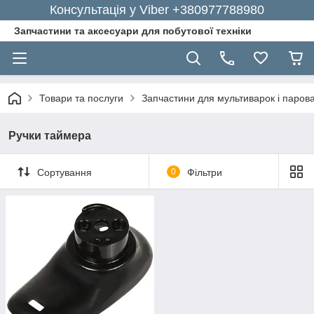
Консультація у Viber +380977788980
Запчастини та аксесуари для побутової техніки
Товари та послуги
Запчастини для мультиварок і паров
Ручки таймера
Сортування
0
Фільтри