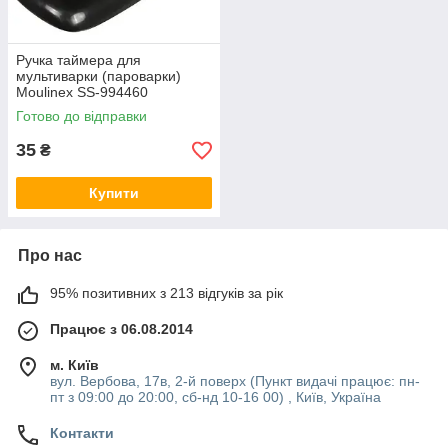
Ручка таймера для
мультиварки (пароварки)
Moulinex SS-994460
Готово до відправки
35
₴
Купити
Про нас
95% позитивних з 213 відгуків за рік
Працює з 06.08.2014
м. Київ
вул. Вербова, 17в, 2-й поверх (Пункт видачі працює: пн-
пт з 09:00 до 20:00, сб-нд 10-16 00) , Київ, Україна
Контакти