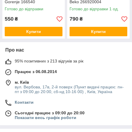
Gorenje 166540
Beko 266920004
Готово до відправки
Готово до відправки 1 од.
550
790
₴
₴
Купити
Купити
Про нас
95% позитивних з 213 відгуків за рік
Працює з 06.08.2014
м. Київ
вул. Вербова, 17в, 2-й поверх (Пункт видачі працює: пн-
пт з 09:00 до 20:00, сб-нд 10-16 00) , Київ, Україна
Контакти
Сьогодні працює з 09:00 до 20:00
Показати весь графік роботи