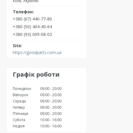
Київ, Україна
+380 (67) 440-77-80
+380 (50) 404-40-64
+380 (93) 009-08-03
https://goodparts.com.ua
Графік роботи
Понеділок
09:00
20:00
Вівторок
09:00
20:00
Середа
09:00
20:00
Четвер
09:00
20:00
Пʼятниця
09:00
20:00
Субота
10:00
16:00
Неділя
10:00
16:00