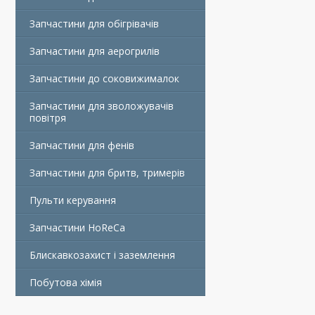
Запчастини для обігрівачів
Запчастини для аерогрилів
Запчастини до соковижималок
Запчастини для зволожувачів
повітря
Запчастини для фенів
Запчастини для бритв, тримерів
Пульти керування
Запчастини HoReCa
Блискавкозахист і заземлення
Побутова хімія