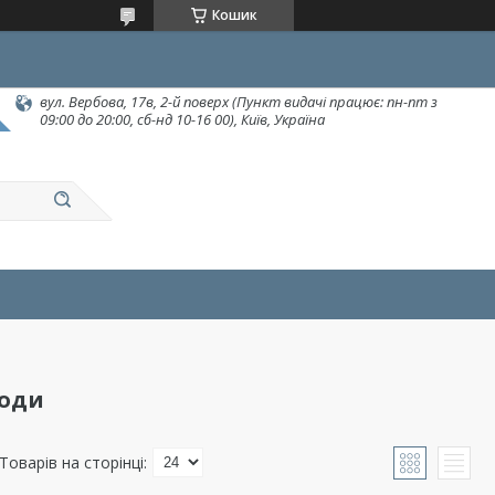
Кошик
вул. Вербова, 17в, 2-й поверх (Пункт видачі працює: пн-пт з
09:00 до 20:00, сб-нд 10-16 00), Київ, Україна
води