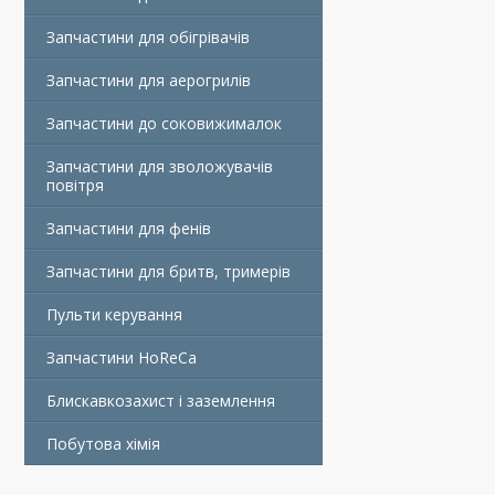
Запчастини для обігрівачів
Запчастини для аерогрилів
Запчастини до соковижималок
Запчастини для зволожувачів
повітря
Запчастини для фенів
Запчастини для бритв, тримерів
Пульти керування
Запчастини HoReCa
Блискавкозахист і заземлення
Побутова хімія