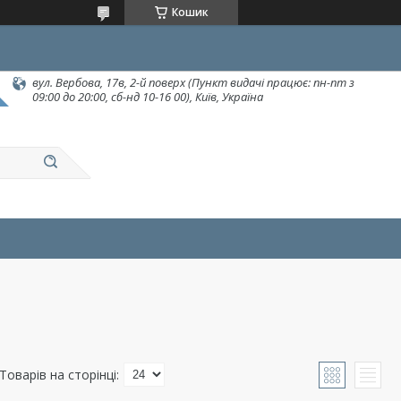
Кошик
вул. Вербова, 17в, 2-й поверх (Пункт видачі працює: пн-пт з
09:00 до 20:00, сб-нд 10-16 00), Київ, Україна