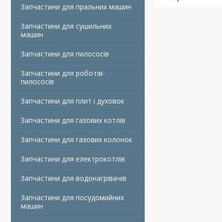
Запчастини для пральних машин
Запчастини для сушильних
машин
Запчастини для пилососів
Запчастини для роботів-
пилососів
Запчастини для плит і духовок
Запчастини для газових котлів
Запчастини для газових колонок
Запчастини для електрокотлів
Запчастини для водонагрівачів
Запчастини для посудомийних
машин