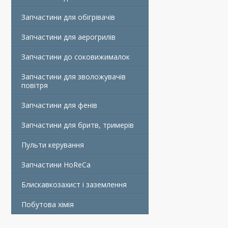
Запчастини для обігрівачів
Запчастини для аерогрилів
Запчастини до соковижималок
Запчастини для зволожувачів
повітря
Запчастини для фенів
Запчастини для бритв, тримерів
Пульти керування
Запчастини HoReCa
Блискавкозахист і заземлення
Побутова хімія