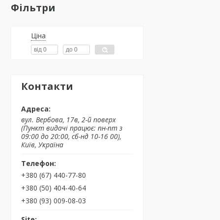
Фільтри
Ціна
Контакти
вул. Вербова, 17в, 2-й поверх
(Пункт видачі працює: пн-пт з
09:00 до 20:00, сб-нд 10-16 00),
Київ, Україна
+380 (67) 440-77-80
+380 (50) 404-40-64
+380 (93) 009-08-03