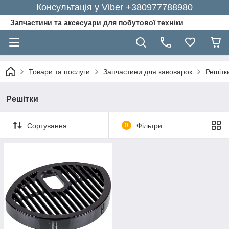
Консультація у Viber +380977788980
Запчастини та аксесуари для побутової техніки
Товари та послуги
Запчастини для кавоварок
Решітк
Решітки
Сортування
0
Фільтри