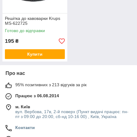
Решітка до кавоварки Krups
MS-622725
Готово до відправки
195
₴
Купити
Про нас
95% позитивних з 213 відгуків за рік
Працює з 06.08.2014
м. Київ
вул. Вербова, 17в, 2-й поверх (Пункт видачі працює: пн-
пт з 09:00 до 20:00, сб-нд 10-16 00) , Київ, Україна
Контакти