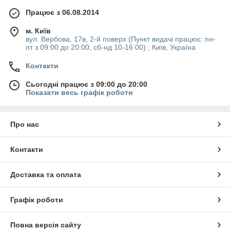
Працює з 06.08.2014
м. Київ
вул. Вербова, 17в, 2-й поверх (Пункт видачі працює: пн-
пт з 09:00 до 20:00, сб-нд 10-16 00) , Київ, Україна
Контакти
Сьогодні працює з 09:00 до 20:00
Показати весь графік роботи
Про нас
Контакти
Доставка та оплата
Графік роботи
Повна версія сайту