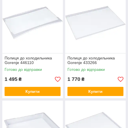
Полиця до холодильника
Полиця до холодильника
Gorenje 446110
Gorenje 433266
Готово до відправки
Готово до відправки
1 495
1 770
₴
₴
Купити
Купити