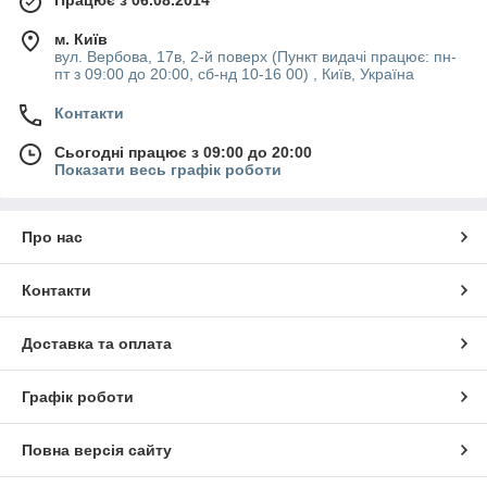
м. Київ
вул. Вербова, 17в, 2-й поверх (Пункт видачі працює: пн-
пт з 09:00 до 20:00, сб-нд 10-16 00) , Київ, Україна
Контакти
Сьогодні працює з 09:00 до 20:00
Показати весь графік роботи
Про нас
Контакти
Доставка та оплата
Графік роботи
Повна версія сайту