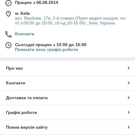
Працює з 06.08.2014
м. Київ
вул. Вербова, 17в, 2-й поверх (Пункт видачі працює: пн-
пт з 09:00 до 20:00, сб-нд 10-16 00) , Київ, Україна
Контакти
Сьогодні працює з 10:00 до 16:00
Показати весь графік роботи
Про нас
Контакти
Доставка та оплата
Графік роботи
Повна версія сайту