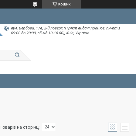
Кошик
вул. Вербова, 17в, 2-й поверх (Пункт видачі працює: пн-пт з
09:00 до 20:00, сб-нд 10-16 00), Київ, Україна