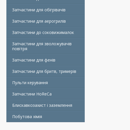
Запчастини для обігрівачів
Запчастини для аерогрилів
Запчастини до соковижималок
Запчастини для зволожувачів
повітря
Запчастини для фенів
Запчастини для бритв, тримерів
Пульти керування
Запчастини HoReCa
Блискавкозахист і заземлення
Побутова хімія