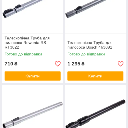
Телескопічна Труба для
пилососа Rowenta RS-
Телескопічна Труба для
RT3822
пилососа Bosch 463891
Готово до відправки
Готово до відправки
710
1 295
₴
₴
Купити
Купити