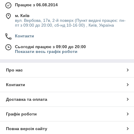
Працює з 06.08.2014
м. Київ
вул. Вербова, 17в, 2-й поверх (Пункт видачі працює: пн-
пт з 09:00 до 20:00, сб-нд 10-16 00) , Київ, Україна
Контакти
Сьогодні працює з 09:00 до 20:00
Показати весь графік роботи
Про нас
Контакти
Доставка та оплата
Графік роботи
Повна версія сайту