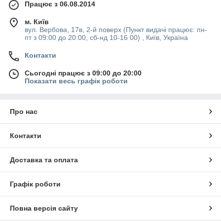
Працює з 06.08.2014
м. Київ
вул. Вербова, 17в, 2-й поверх (Пункт видачі працює: пн-
пт з 09:00 до 20:00, сб-нд 10-16 00) , Київ, Україна
Контакти
Сьогодні працює з 09:00 до 20:00
Показати весь графік роботи
Про нас
Контакти
Доставка та оплата
Графік роботи
Повна версія сайту