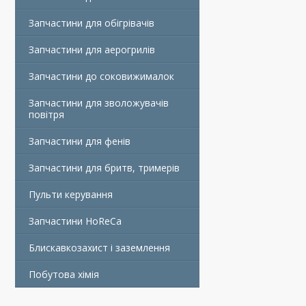
Запчастини для обігрівачів
Запчастини для аерогрилів
Запчастини до соковижималок
Запчастини для зволожувачів
повітря
Запчастини для фенів
Запчастини для бритв, тримерів
Пульти керування
Запчастини HoReCa
Блискавкозахист і заземлення
Побутова хімія