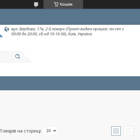
Кошик
вул. Вербова, 17в, 2-й поверх (Пункт видачі працює: пн-пт з
09:00 до 20:00, сб-нд 10-16 00), Київ, Україна