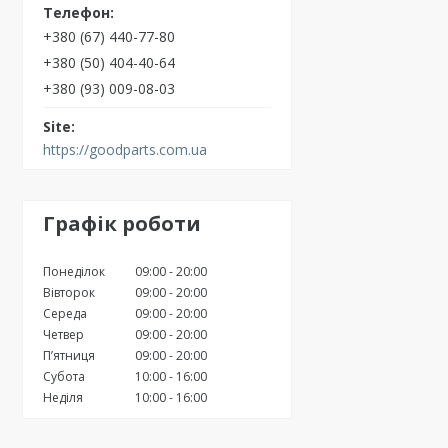
+380 (67) 440-77-80
+380 (50) 404-40-64
+380 (93) 009-08-03
https://goodparts.com.ua
Графік роботи
Понеділок
09:00
20:00
Вівторок
09:00
20:00
Середа
09:00
20:00
Четвер
09:00
20:00
Пʼятниця
09:00
20:00
Субота
10:00
16:00
Неділя
10:00
16:00